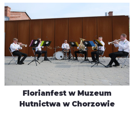
Florianfest w Muzeum
Hutnictwa w Chorzowie