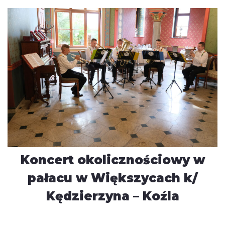
Koncert okolicznościowy w
pałacu w Większycach k/
Kędzierzyna – Koźla