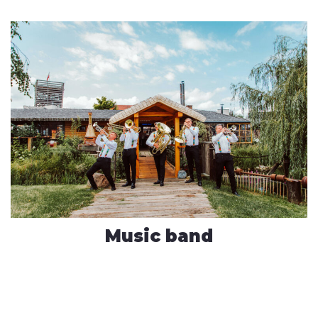
Music band