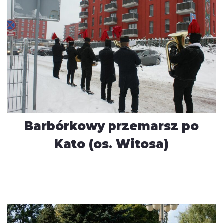
Barbórkowy przemarsz po
Kato (os. Witosa)