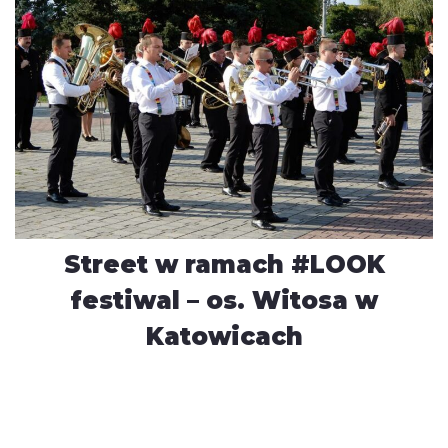
Street w ramach #LOOK
festiwal – os. Witosa w
Katowicach