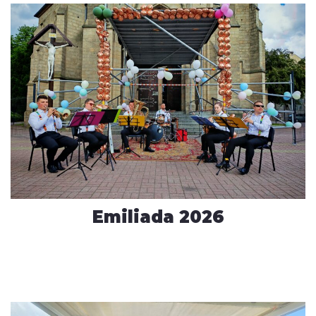
Emiliada 2026