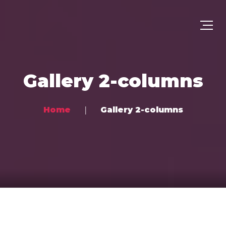
Gallery 2-columns
Home
Gallery 2-columns