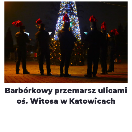
Barbórkowy przemarsz ulicami
oś. Witosa w Katowicach