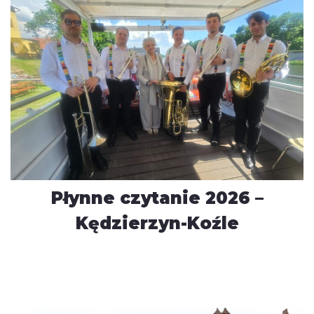
Płynne czytanie 2026 –
Kędzierzyn-Koźle