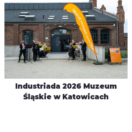
Industriada 2026 Muzeum
Śląskie w Katowicach