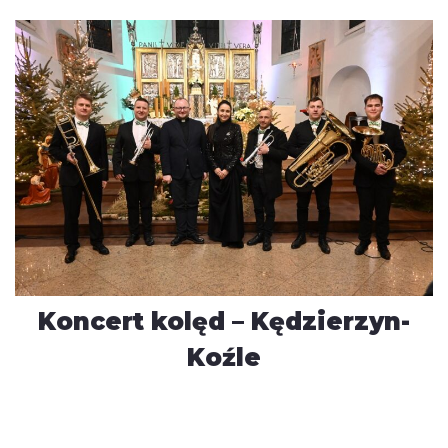
Koncert kolęd – Kędzierzyn-
Koźle