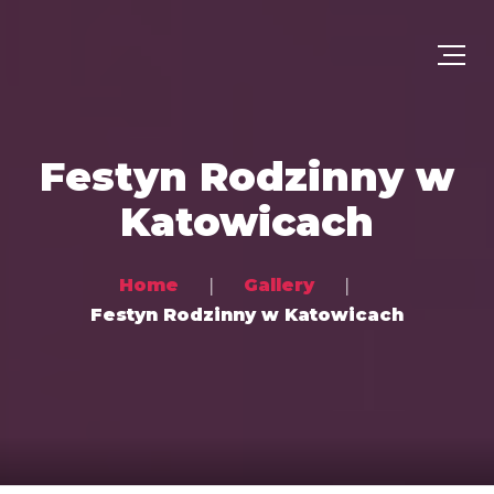
Festyn Rodzinny w
Katowicach
Home
Gallery
Festyn Rodzinny w Katowicach